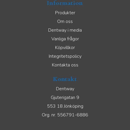
Information
Produkter
Om oss
Dentway i media
Vanliga frågor
Köpvillkor
Integritetspolicy
Kontakta oss
Kontakt
Dentway
Gjuterigatan 9
553 18 Jönköping
Org. nr. 556791-6886