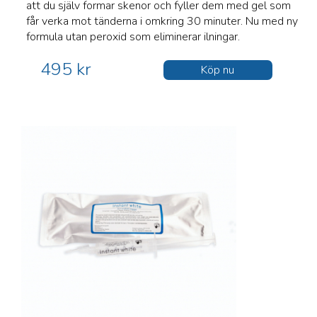
att du själv formar skenor och fyller dem med gel som
får verka mot tänderna i omkring 30 minuter. Nu med ny
formula utan peroxid som eliminerar ilningar.
495 kr
Köp nu