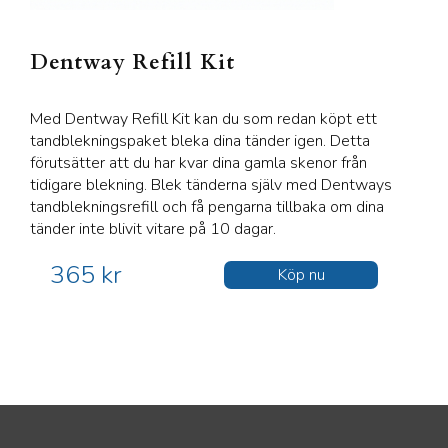
Dentway Refill Kit
Med Dentway Refill Kit kan du som redan köpt ett
tandblekningspaket bleka dina tänder igen. Detta
förutsätter att du har kvar dina gamla skenor från
tidigare blekning. Blek tänderna själv med Dentways
tandblekningsrefill och få pengarna tillbaka om dina
tänder inte blivit vitare på 10 dagar.
365 kr
Köp nu