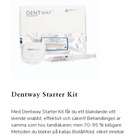
Dentway Starter Kit
Med Dentway Starter Kit får du ett bländande vitt
leende snabbt, effektivt och säkert! Behandlingen är
samma som hos tandläkaren, men 70-95 % billigare.
Metoden du bleker på kallas Boil&Mold, vilket innebär